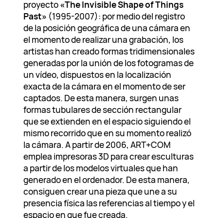
proyecto
«The Invisible Shape of Things
Past»
(1995-2007): por medio del registro
de la posición geográfica de una cámara en
el momento de realizar una grabación, los
artistas han creado formas tridimensionales
generadas por la unión de los fotogramas de
un vídeo, dispuestos en la localización
exacta de la cámara en el momento de ser
captados. De esta manera, surgen unas
formas tubulares de sección rectangular
que se extienden en el espacio siguiendo el
mismo recorrido que en su momento realizó
la cámara. A partir de 2006, ART+COM
emplea impresoras 3D para crear esculturas
a partir de los modelos virtuales que han
generado en el ordenador. De esta manera,
consiguen crear una pieza que une a su
presencia física las referencias al tiempo y el
espacio en que fue creada.