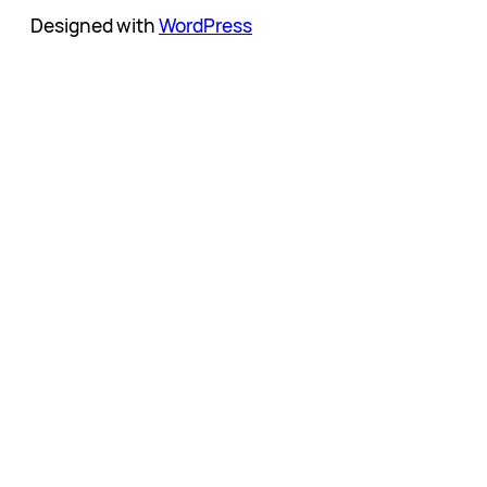
Designed with
WordPress