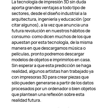
La tecnología de impresión 3D sin duda
aporta grandes ventajas a todo tipo de
sectores, desde el diseño industrial a la
arquitectura, ingeniería y educación (por
citar algunos), a la vez que anuncia una
futura revolución en nuestros hábitos de
consumo: como dicen muchos de los que
apuestan por esta tecnología, de la misma
manera en que descargamos música o
películas, pronto podremos descargar
modelos de objetos e imprimirlos en casa.
Sin esperar a que esta predicción se haga
realidad, algunos artistas han trabajado ya
con impresoras 3D para crear piezas que
sólo pueden generarse a partir de los datos
procesados por un ordenador o bien objetos
que plantean una reflexión sobre esta
realidad futura.