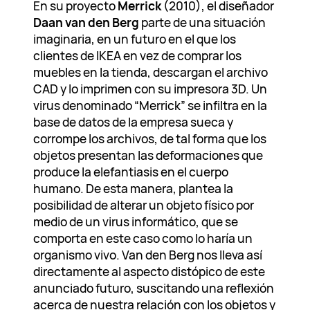
En su proyecto
Merrick
(2010), el diseñador
Daan van den Berg
parte de una situación
imaginaria, en un futuro en el que los
clientes de IKEA en vez de comprar los
muebles en la tienda, descargan el archivo
CAD y lo imprimen con su impresora 3D. Un
virus denominado “Merrick” se infiltra en la
base de datos de la empresa sueca y
corrompe los archivos, de tal forma que los
objetos presentan las deformaciones que
produce la elefantiasis en el cuerpo
humano. De esta manera, plantea la
posibilidad de alterar un objeto físico por
medio de un virus informático, que se
comporta en este caso como lo haría un
organismo vivo. Van den Berg nos lleva así
directamente al aspecto distópico de este
anunciado futuro, suscitando una reflexión
acerca de nuestra relación con los objetos y