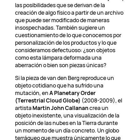
las posibilidades que se derivan de la
creación de algo físico a partir de un archivo
que puede ser modificado de maneras
insospechadas. También sugiere un
cuestionamiento de lo que conocemos por
personalización de los productos y lo que
consideramos defectuoso: ¿son objetos
como esta lámpara deformada una
aberración o bien son piezas únicas?
Si la pieza de van den Berg reproduce un
objeto cotidiano que ha sufrido una
mutación, en
A Planetary Order
(Terrestrial Cloud Globe)
(2008-2009), el
artista
Martin John Callanan
crea un
objeto inexistente, una visualización de la
posición de las nubes en la Tierra durante
un momento de un día concreto. Un globo
terráqueo que muestra únicamente lo que