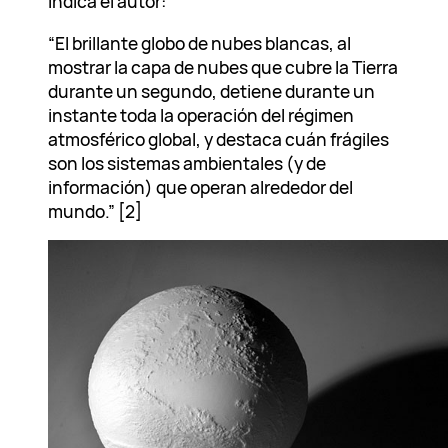
indica el autor:
“El brillante globo de nubes blancas, al
mostrar la capa de nubes que cubre la Tierra
durante un segundo, detiene durante un
instante toda la operación del régimen
atmosférico global, y destaca cuán frágiles
son los sistemas ambientales (y de
información) que operan alrededor del
mundo.” [2]