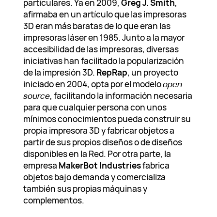
particulares. Ya en 2009,
Greg J. Smith
,
afirmaba en un artículo que las impresoras
3D eran más baratas de lo que eran las
impresoras láser en 1985. Junto a la mayor
accesibilidad de las impresoras, diversas
iniciativas han facilitado la popularización
de la impresión 3D.
RepRap
, un proyecto
iniciado en 2004, opta por el modelo
open
source
, facilitando la información necesaria
para que cualquier persona con unos
mínimos conocimientos pueda construir su
propia impresora 3D y fabricar objetos a
partir de sus propios diseños o de diseños
disponibles en la Red. Por otra parte, la
empresa
MakerBot Industries
fabrica
objetos bajo demanda y comercializa
también sus propias máquinas y
complementos.