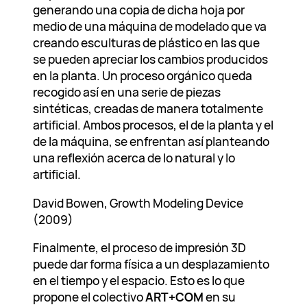
generando una copia de dicha hoja por
medio de una máquina de modelado que va
creando esculturas de plástico en las que
se pueden apreciar los cambios producidos
en la planta. Un proceso orgánico queda
recogido así en una serie de piezas
sintéticas, creadas de manera totalmente
artificial. Ambos procesos, el de la planta y el
de la máquina, se enfrentan así planteando
una reflexión acerca de lo natural y lo
artificial.
David Bowen, Growth Modeling Device
(2009)
Finalmente, el proceso de impresión 3D
puede dar forma física a un desplazamiento
en el tiempo y el espacio. Esto es lo que
propone el colectivo
ART+COM
en su