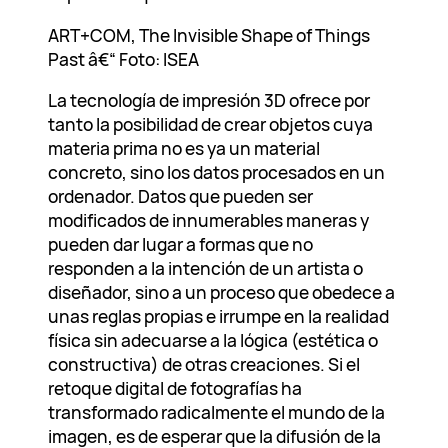
ART+COM, The Invisible Shape of Things
Past â€“ Foto: ISEA
La tecnología de impresión 3D ofrece por
tanto la posibilidad de crear objetos cuya
materia prima no es ya un material
concreto, sino los datos procesados en un
ordenador. Datos que pueden ser
modificados de innumerables maneras y
pueden dar lugar a formas que no
responden a la intención de un artista o
diseñador, sino a un proceso que obedece a
unas reglas propias e irrumpe en la realidad
física sin adecuarse a la lógica (estética o
constructiva) de otras creaciones. Si el
retoque digital de fotografías ha
transformado radicalmente el mundo de la
imagen, es de esperar que la difusión de la