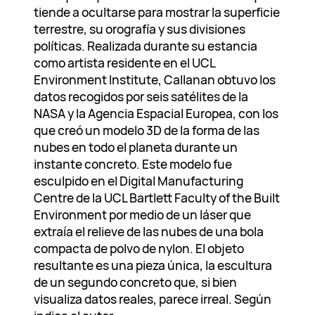
tiende a ocultarse para mostrar la superficie
terrestre, su orografía y sus divisiones
políticas. Realizada durante su estancia
como artista residente en el UCL
Environment Institute, Callanan obtuvo los
datos recogidos por seis satélites de la
NASA y la Agencia Espacial Europea, con los
que creó un modelo 3D de la forma de las
nubes en todo el planeta durante un
instante concreto. Este modelo fue
esculpido en el Digital Manufacturing
Centre de la UCL Bartlett Faculty of the Built
Environment por medio de un láser que
extraía el relieve de las nubes de una bola
compacta de polvo de nylon. El objeto
resultante es una pieza única, la escultura
de un segundo concreto que, si bien
visualiza datos reales, parece irreal. Según