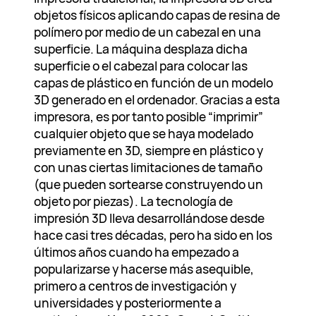
objetos físicos aplicando capas de resina de
polímero por medio de un cabezal en una
superficie. La máquina desplaza dicha
superficie o el cabezal para colocar las
capas de plástico en función de un modelo
3D generado en el ordenador. Gracias a esta
impresora, es por tanto posible “imprimir”
cualquier objeto que se haya modelado
previamente en 3D, siempre en plástico y
con unas ciertas limitaciones de tamaño
(que pueden sortearse construyendo un
objeto por piezas). La tecnología de
impresión 3D lleva desarrollándose desde
hace casi tres décadas, pero ha sido en los
últimos años cuando ha empezado a
popularizarse y hacerse más asequible,
primero a centros de investigación y
universidades y posteriormente a