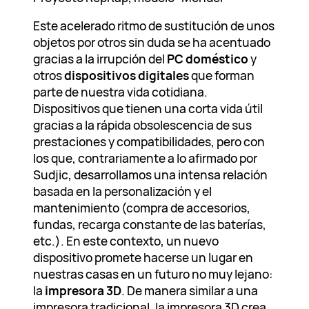
Este acelerado ritmo de sustitución de unos
objetos por otros sin duda se ha acentuado
gracias a la irrupción del
PC doméstico
y
otros
dispositivos digitales
que forman
parte de nuestra vida cotidiana.
Dispositivos que tienen una corta vida útil
gracias a la rápida obsolescencia de sus
prestaciones y compatibilidades, pero con
los que, contrariamente a lo afirmado por
Sudjic, desarrollamos una intensa relación
basada en la personalización y el
mantenimiento (compra de accesorios,
fundas, recarga constante de las baterías,
etc.). En este contexto, un nuevo
dispositivo promete hacerse un lugar en
nuestras casas en un futuro no muy lejano:
la
impresora 3D
. De manera similar a una
impresora tradicional, la impresora 3D crea