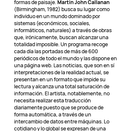
formas de paisaje.
Martin John Callanan
(Birmingham, 1982) busca su lugar como
individuo en un mundo dominado por
sistemas (económicos, sociales,
informáticos, naturales) a través de obras
que, irónicamente, buscan alcanzar una
totalidad imposible. Un programa recoge
cada día las portadas de más de 600
periódicos de todo el mundo y las dispone en
una página web. Las noticias, que son en sí
interpretaciones de la realidad actual, se
presentan en un formato que impide su
lectura y alcanza una total saturación de
información. El artista, notablemente, no
necesita realizar esta traducción
diariamente puesto que se produce de
forma automática, a través de un
intercambio de datos entre máquinas. Lo
cotidiano y lo global se expresan de una