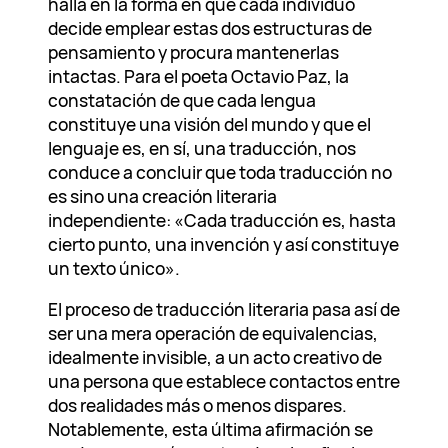
halla en la forma en que cada individuo
decide emplear estas dos estructuras de
pensamiento y procura mantenerlas
intactas. Para el poeta Octavio Paz, la
constatación de que cada lengua
constituye una visión del mundo y que el
lenguaje es, en sí, una traducción, nos
conduce a concluir que toda traducción no
es sino una creación literaria
independiente: «Cada traducción es, hasta
cierto punto, una invención y así constituye
un texto único».
El proceso de traducción literaria pasa así de
ser una mera operación de equivalencias,
idealmente invisible, a un acto creativo de
una persona que establece contactos entre
dos realidades más o menos dispares.
Notablemente, esta última afirmación se