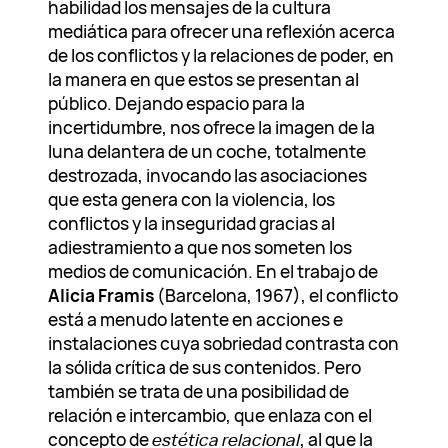
habilidad los mensajes de la cultura
mediática para ofrecer una reflexión acerca
de los conflictos y la relaciones de poder, en
la manera en que estos se presentan al
público. Dejando espacio para la
incertidumbre, nos ofrece la imagen de la
luna delantera de un coche, totalmente
destrozada, invocando las asociaciones
que esta genera con la violencia, los
conflictos y la inseguridad gracias al
adiestramiento a que nos someten los
medios de comunicación. En el trabajo de
Alicia Framis
(Barcelona, 1967), el conflicto
está a menudo latente en acciones e
instalaciones cuya sobriedad contrasta con
la sólida crítica de sus contenidos. Pero
también se trata de una posibilidad de
relación e intercambio, que enlaza con el
concepto de
estética relacional
, al que la