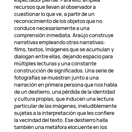
recursos que llevan al observador a
cuestionar lo que ve, a partir de un
reconocimiento de los objetos que no
conduce necesariamente a una
comprensión inmediata. Araújo construye
narrativas empleando otras narrativas:
films, textos, imágenes que se acumulan y
dialogan entre ellas, dejando espacio para
múltiples lecturas y una constante
construcción de significados. Una serie de
fotografías se muestran junto a una
narración en primera persona que nos habla
de un destierro, una pérdida de la identidad
y cultura propias, que inducen una lectura
particular de las imágenes, ineludiblemente
sujetas a la interpretación que les confiere
la vecindad del texto. Ese destierro halla
también una metáfora elocuente en los