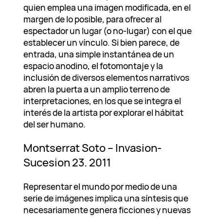
quien emplea una imagen modificada, en el
margen de lo posible, para ofrecer al
espectador un lugar (o no-lugar) con el que
establecer un vínculo. Si bien parece, de
entrada, una simple instantánea de un
espacio anodino, el fotomontaje y la
inclusión de diversos elementos narrativos
abren la puerta a un amplio terreno de
interpretaciones, en los que se integra el
interés de la artista por explorar el hábitat
del ser humano.
Montserrat Soto – Invasion-
Sucesion 23. 2011
Representar el mundo por medio de una
serie de imágenes implica una síntesis que
necesariamente genera ficciones y nuevas