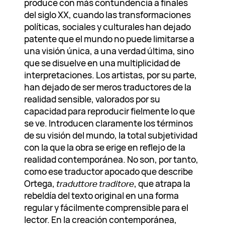
produce con más contundencia a finales
del siglo XX, cuando las transformaciones
políticas, sociales y culturales han dejado
patente que el mundo no puede limitarse a
una visión única, a una verdad última, sino
que se disuelve en una multiplicidad de
interpretaciones. Los artistas, por su parte,
han dejado de ser meros traductores de la
realidad sensible, valorados por su
capacidad para reproducir fielmente lo que
se ve. Introducen claramente los términos
de su visión del mundo, la total subjetividad
con la que la obra se erige en reflejo de la
realidad contemporánea. No son, por tanto,
como ese traductor apocado que describe
Ortega,
traduttore traditore
, que atrapa la
rebeldía del texto original en una forma
regular y fácilmente comprensible para el
lector. En la creación contemporánea,